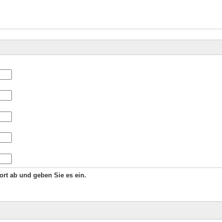
Wort ab und geben Sie es ein.