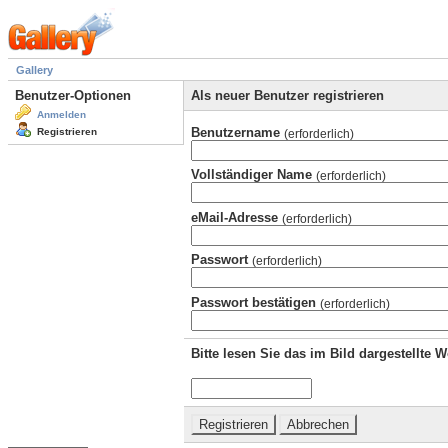
Gallery
Benutzer-Optionen
Als neuer Benutzer registrieren
Anmelden
Benutzername
Registrieren
(erforderlich)
Vollständiger Name
(erforderlich)
eMail-Adresse
(erforderlich)
Passwort
(erforderlich)
Passwort bestätigen
(erforderlich)
Bitte lesen Sie das im Bild dargestellte 