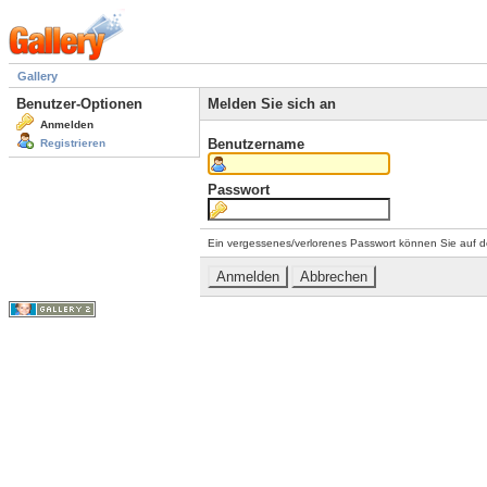
Gallery
Benutzer-Optionen
Melden Sie sich an
Anmelden
Benutzername
Registrieren
Passwort
Ein vergessenes/verlorenes Passwort können Sie auf d