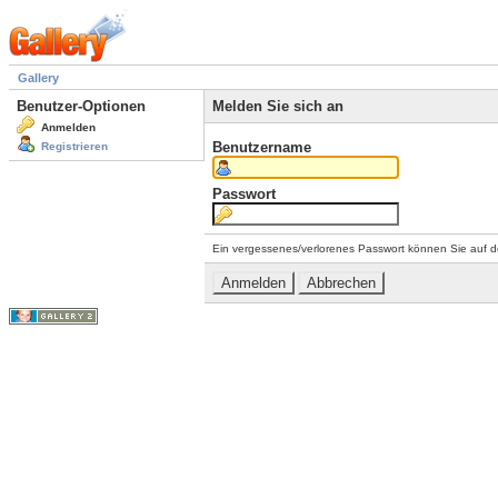
Gallery
Benutzer-Optionen
Melden Sie sich an
Anmelden
Benutzername
Registrieren
Passwort
Ein vergessenes/verlorenes Passwort können Sie auf d