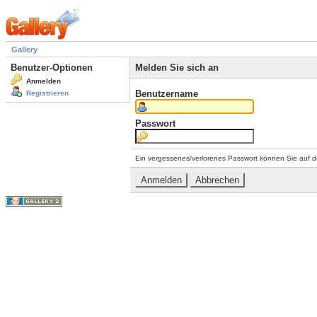
Gallery
Benutzer-Optionen
Melden Sie sich an
Anmelden
Benutzername
Registrieren
Passwort
Ein vergessenes/verlorenes Passwort können Sie auf d