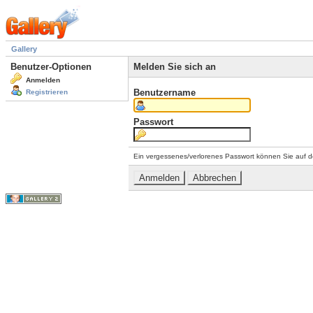
Gallery
Benutzer-Optionen
Melden Sie sich an
Anmelden
Benutzername
Registrieren
Passwort
Ein vergessenes/verlorenes Passwort können Sie auf d