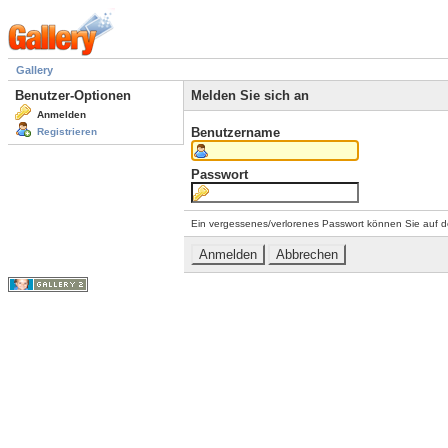
Gallery
Benutzer-Optionen
Melden Sie sich an
Anmelden
Benutzername
Registrieren
Passwort
Ein vergessenes/verlorenes Passwort können Sie auf d