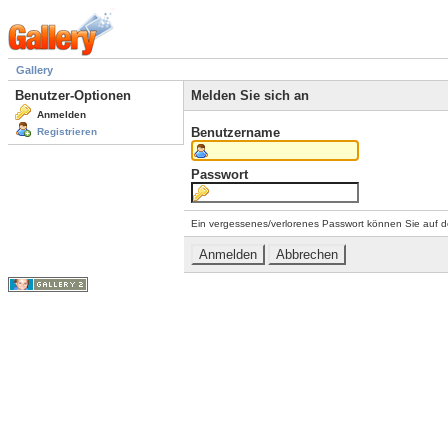
Gallery
Benutzer-Optionen
Melden Sie sich an
Anmelden
Benutzername
Registrieren
Passwort
Ein vergessenes/verlorenes Passwort können Sie auf d