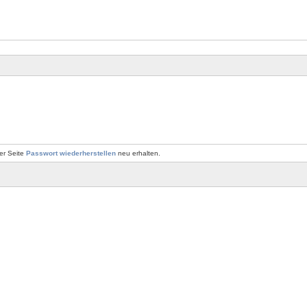
er Seite
Passwort wiederherstellen
neu erhalten.