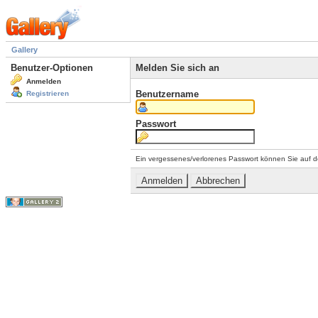
Gallery
Benutzer-Optionen
Melden Sie sich an
Anmelden
Benutzername
Registrieren
Passwort
Ein vergessenes/verlorenes Passwort können Sie auf d