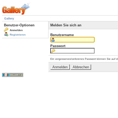
Gallery
Benutzer-Optionen
Melden Sie sich an
Anmelden
Benutzername
Registrieren
Passwort
Ein vergessenes/verlorenes Passwort können Sie auf d