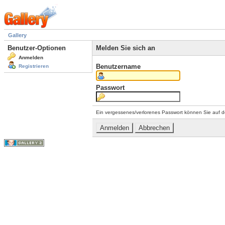
Gallery
Benutzer-Optionen
Melden Sie sich an
Anmelden
Benutzername
Registrieren
Passwort
Ein vergessenes/verlorenes Passwort können Sie auf d